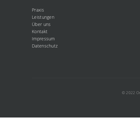
Praxis
Leistungen
Über uns
Kontakt
Impressum
Datenschutz
© 2022 Or