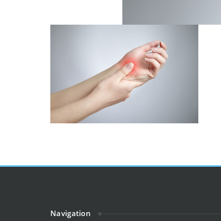
Navigation