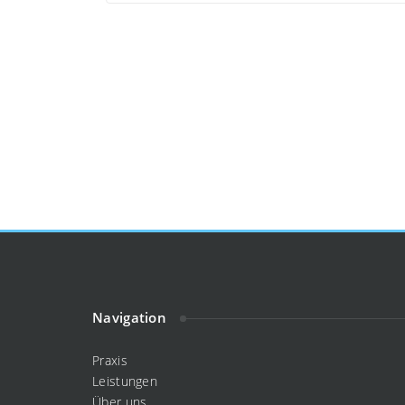
Navigation
Praxis
Leistungen
Über uns