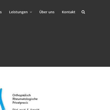
s
Leistungen
Über uns
Kontakt