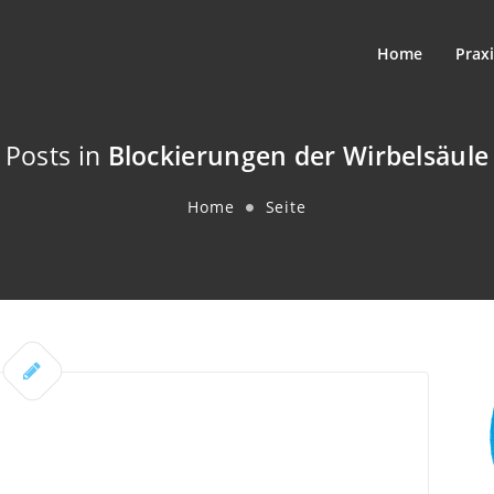
Home
Praxi
Posts in
Blockierungen der Wirbelsäule
Home
Seite