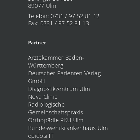
89077 Ulm
Telefon: 0731 / 97 52 81 12
Fax: 0731 / 97 52 81 13
Partner
Ärztekammer Baden-
Württemberg
Deutscher Patienten Verlag
GmbH
Diagnostikzentrum Ulm
Nova Clinic
Radiologische
Gemeinschaftspraxis
Orthopädie RKU Ulm
Bundeswehrkrankenhaus Ulm
epidosi IT