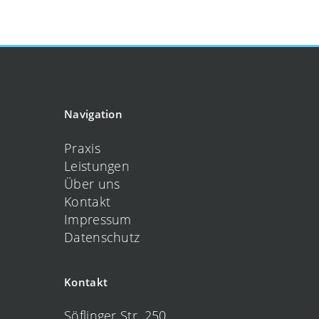
Navigation
Praxis
Leistungen
Über uns
Kontakt
Impressum
Datenschutz
Kontakt
Söflinger Str. 250